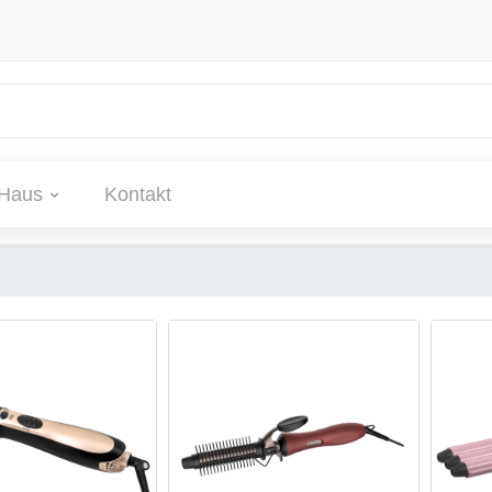
Haus
Kontakt