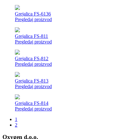
Grejalica FS-6136
Pregledaj proizvod
Grejalica FS-811
Pregledaj proizvod
Grejalica FS-812
Pregledaj proizvod
Grejalica FS-813
Pregledaj proizvod
Grejalica FS-814
Pregledaj proizvod
1
2
Oxygen d.o.o.