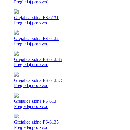
Pregledaj proizvod
Grejalica zidna FS-6131
Pregledaj proizvod
Grejalica zidna FS-6132
Pregledaj proizvod
Grejalica zidna FS-6133B
Pregledaj proizvod
Grejalica zidna FS-6133C
Pregledaj proizvod
Grejalica zidna FS-6134
Pregledaj proizvod
Grejalica zidna FS-6135
Pregledaj proizvod