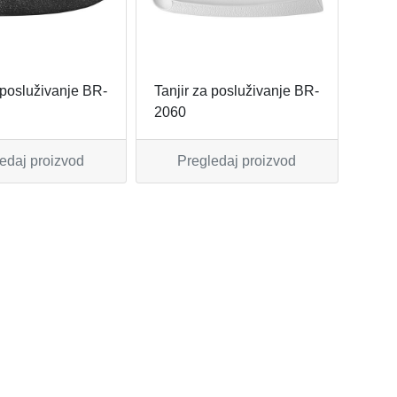
 posluživanje BR-
Tanjir za posluživanje BR-
2060
edaj proizvod
Pregledaj proizvod